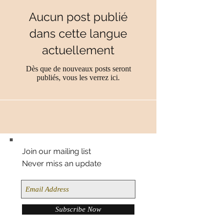
Aucun post publié
dans cette langue
actuellement
Dès que de nouveaux posts seront
publiés, vous les verrez ici.
Join our mailing list
Never miss an update
Subscribe Now