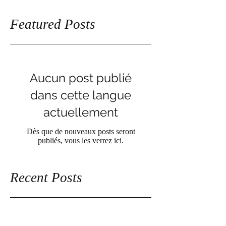
Featured Posts
Aucun post publié
dans cette langue
actuellement
Dès que de nouveaux posts seront
publiés, vous les verrez ici.
Recent Posts