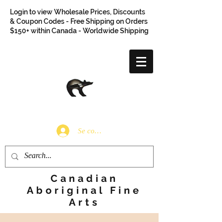
Login to view Wholesale Prices, Discounts
& Coupon Codes - Free Shipping on Orders
$150+ within Canada - Worldwide Shipping
Se connecter
Canadian
Aboriginal Fine
Arts